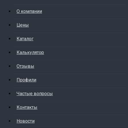
О компании
Цены
Каталог
Калькулятор
Отзывы
Профили
Частые вопросы
Контакты
Новости