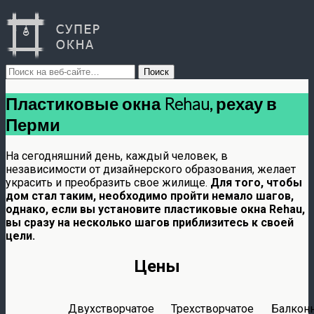
Пластиковые окна Rehau, рехау в
Перми
На сегодняшний день, каждый человек, в
независимости от дизайнерского образования, желает
украсить и преобразить свое жилище.
Для того, чтобы
дом стал таким, необходимо пройти немало шагов,
однако, если вы установите пластиковые окна Rehau,
вы сразу на несколько шагов приблизитесь к своей
цели.
Цены
Двухстворчатое
Трехстворчатое
Балкон