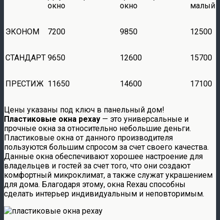
окно
окно
малый
ЭКОНОМ
7200
9850
12500
СТАНДАРТ
9650
12600
15700
ПРЕСТИЖ
11650
14600
17100
Цены указаны под ключ в панельный дом!
Пластиковые окна рехау
— это универсальные и
прочные окна за относительно небольшие деньги.
Пластиковые окна от данного производителя
пользуются большим спросом за счет своего качества.
Данные окна обеспечивают хорошее настроение для
владельцев и гостей за счет того, что они создают
комфортный микроклимат, а также служат украшением
для дома. Благодаря этому, окна Rexau способны
сделать интерьер индивидуальным и неповторимым.