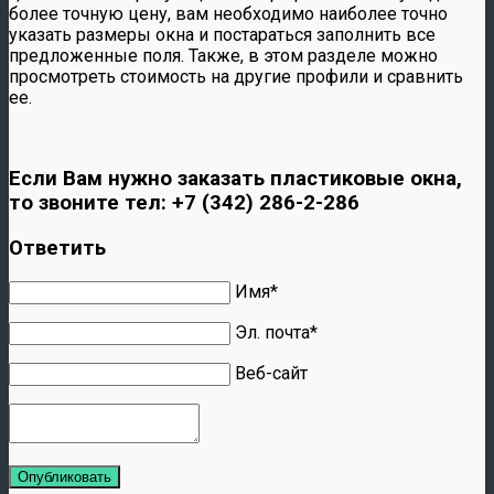
более точную цену, вам необходимо наиболее точно
указать размеры окна и постараться заполнить все
предложенные поля. Также, в этом разделе можно
просмотреть стоимость на другие профили и сравнить
ее.
Если Вам нужно заказать пластиковые окна,
то звоните тел: +7 (342) 286-2-286
Ответить
Имя*
Эл. почта*
Веб-сайт
Опубликовать