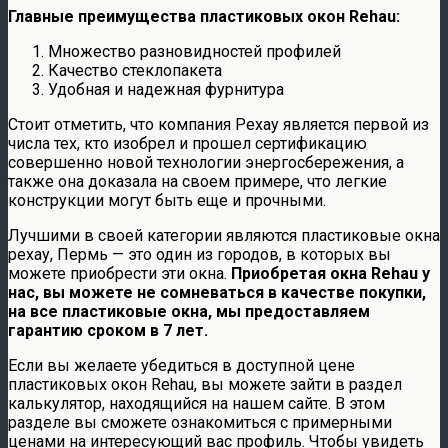
Главные преимущества пластиковых окон Rehau:
Множество разновидностей профилей
Качество стеклопакета
Удобная и надежная фурнитура
Стоит отметить, что компания Рехау является первой из
числа тех, кто изобрел и прошел сертификацию
совершенно новой технологии энергосбережения, а
также она доказала на своем примере, что легкие
конструкции могут быть еще и прочными.
Лучшими в своей категории являются пластиковые окна
рехау, Пермь — это один из городов, в которых вы
можете приобрести эти окна.
Приобретая окна Rehau у
нас, вы можете не сомневаться в качестве покупки,
на все пластиковые окна, мы предоставляем
гарантию сроком в 7 лет.
Если вы желаете убедиться в доступной цене
пластиковых окон Rehau, вы можете зайти в раздел
калькулятор, находящийся на нашем сайте. В этом
разделе вы сможете ознакомиться с примерными
ценами на интересующий вас профиль. Чтобы увидеть