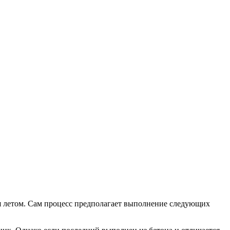
я летом. Сам процесс предполагает выполнение следующих