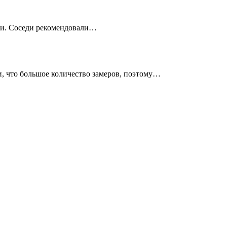
няли. Соседи рекомендовали…
ли, что большое количество замеров, поэтому…