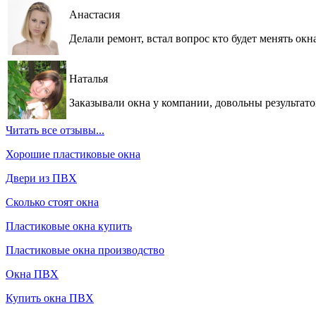
Анастасия
Делали ремонт, встал вопрос кто будет менять ок
Наталья
Заказывали окна у компании, довольны результатом
Читать все отзывы...
Хорошие пластиковые окна
Двери из ПВХ
Сколько стоят окна
Пластиковые окна купить
Пластиковые окна производство
Окна ПВХ
Купить окна ПВХ