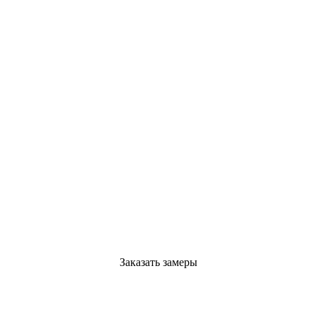
Заказать замеры