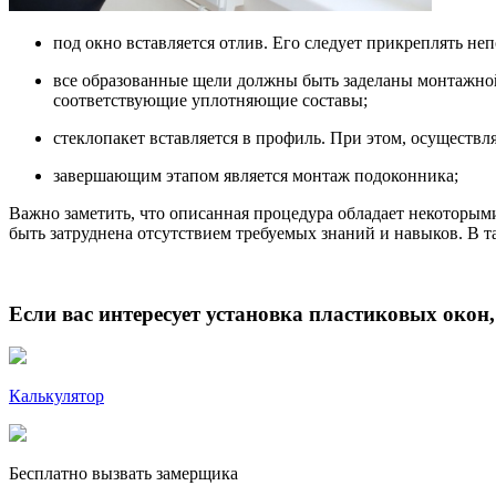
под окно вставляется отлив. Его следует прикреплять 
все образованные щели должны быть заделаны монтажной
соответствующие уплотняющие составы;
стеклопакет вставляется в профиль. При этом, осуществ
завершающим этапом является монтаж подоконника;
Важно заметить, что описанная процедура обладает некоторым
быть затруднена отсутствием требуемых знаний и навыков. В 
Если вас интересует установка пластиковых окон, т
Калькулятор
Бесплатно вызвать замерщика