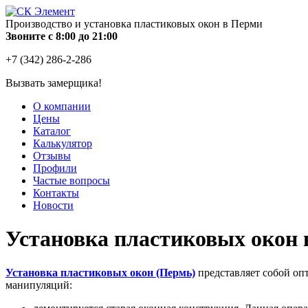
Производство и установка пластиковых окон в Перми
Звоните с 8:00 до 21:00
+7 (342) 286-2-286
Вызвать замерщика!
О компании
Цены
Каталог
Калькулятор
Отзывы
Профили
Частые вопросы
Контакты
Новости
Установка пластиковых окон
Установка пластиковых окон (Пермь)
представляет собой оп
манипуляций: