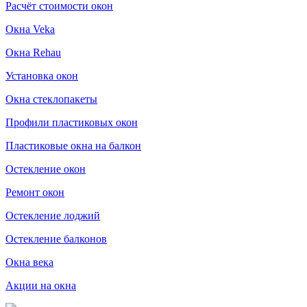
Расчёт стоимости окон
Окна Veka
Окна Rehau
Установка окон
Окна стеклопакеты
Профили пластиковых окон
Пластиковые окна на балкон
Остекление окон
Ремонт окон
Остекление лоджий
Остекление балконов
Окна века
Акции на окна