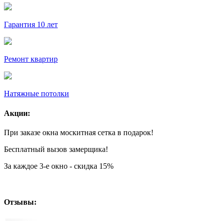
Гарантия 10 лет
Ремонт квартир
Натяжные потолки
Акции:
При заказе окна москитная сетка в подарок!
Бесплатный вызов замерщика!
За каждое 3-е окно - скидка 15%
Отзывы: